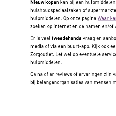
Nieuw kopen
kan bij een hulpmiddelens
huishoudspeciaalzaken of supermarkten
hulpmiddelen. Op onze pagina
Waar ka
zoeken op internet en de namen en/of 
Er is veel
tweedehands
vraag en aanbod
media of via een buurt-app. Kijk ook ee
Zorgoutlet. Let wel op eventuele service
hulpmiddelen.
Ga na of er reviews of ervaringen zijn 
bij belangenorganisaties van mensen me