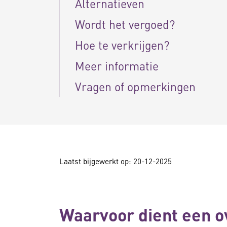
Alternatieven
Wordt het vergoed?
Hoe te verkrijgen?
Meer informatie
Vragen of opmerkingen
Laatst bijgewerkt op: 20-12-2025
Waarvoor dient een o