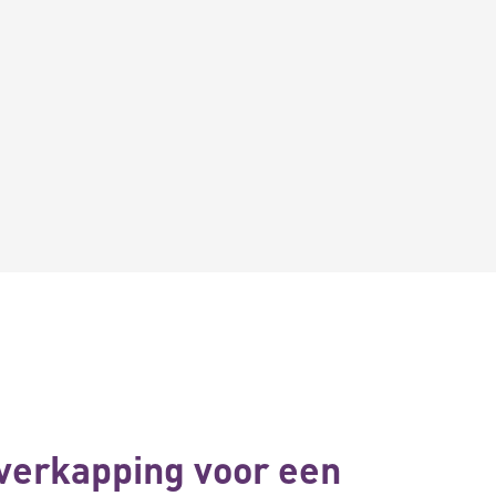
verkapping voor een