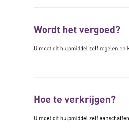
Wordt het vergoed?
U moet dit hulpmiddel zelf regelen en
Hoe te verkrijgen?
U moet dit hulpmiddel zelf aanschaffen