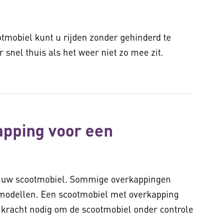
tmobiel kunt u rijden zonder gehinderd te
r snel thuis als het weer niet zo mee zit.
apping voor een
n uw scootmobiel. Sommige overkappingen
modellen. Een scootmobiel met overkapping
kracht nodig om de scootmobiel onder controle