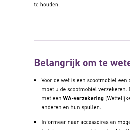
te houden.
Belangrijk om te wet
Voor de wet is een scootmobiel een
moet u de scootmobiel verzekeren. 
met een
WA-verzekering
(Wettelijk
anderen en hun spullen.
Informeer naar accessoires en mog