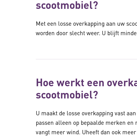
scootmobiel?
Met een losse overkapping aan uw scoo
worden door slecht weer. U blijft minde
Hoe werkt een overk
scootmobiel?
U maakt de losse overkapping vast aa
passen alleen op bepaalde merken en 
vangt meer wind. Uheeft dan ook meer 