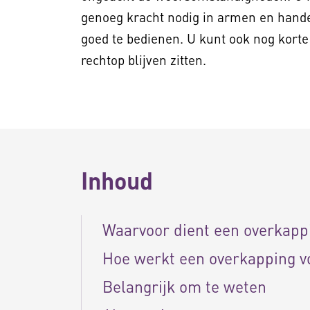
genoeg kracht nodig in armen en hand
goed te bedienen. U kunt ook nog korte
rechtop blijven zitten.
Inhoud
Waarvoor dient een overkapp
Hoe werkt een overkapping v
Belangrijk om te weten