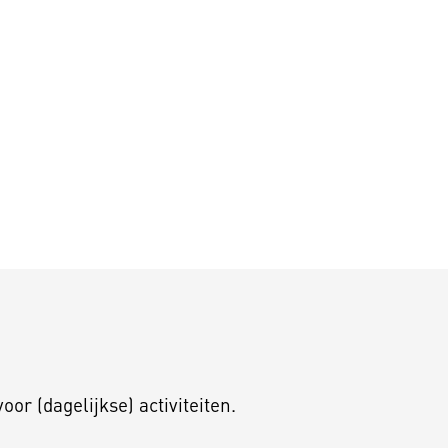
oor (dagelijkse) activiteiten.