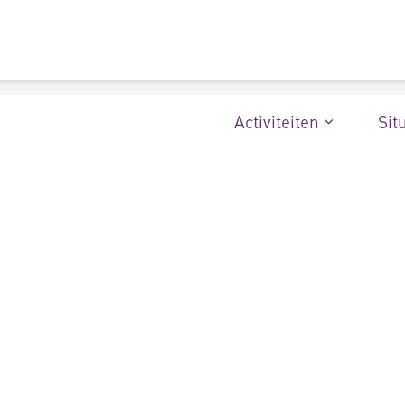
Activiteiten
Sit