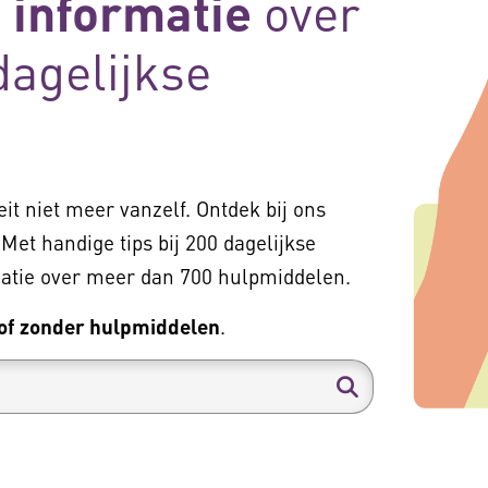
 informatie
over
 dagelijkse
eit niet meer vanzelf. Ontdek bij ons
Met handige tips bij 200 dagelijkse
rmatie over meer dan 700 hulpmiddelen.
of zonder hulpmiddelen
.