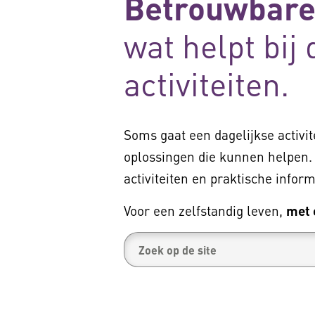
Betrouwbare
wat helpt bij
activiteiten.
Soms gaat een dagelijkse activit
oplossingen die kunnen helpen. 
activiteiten en praktische info
Voor een zelfstandig leven,
met 