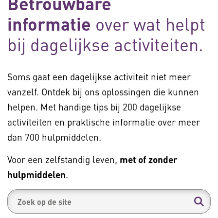
Betrouwbare
informatie
over wat helpt
bij dagelijkse activiteiten.
Soms gaat een dagelijkse activiteit niet meer
vanzelf. Ontdek bij ons oplossingen die kunnen
helpen. Met handige tips bij 200 dagelijkse
activiteiten en praktische informatie over meer
dan 700 hulpmiddelen.
Voor een zelfstandig leven,
met of zonder
hulpmiddelen
.