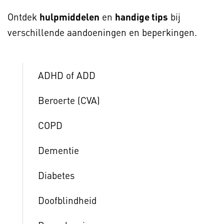
Ontdek
hulpmiddelen
en
handige tips
bij
verschillende aandoeningen en beperkingen.
ADHD of ADD
Beroerte (CVA)
COPD
Dementie
Diabetes
Doofblindheid