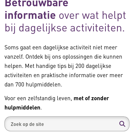
Betrouwbare
informatie
over wat helpt
bij dagelijkse activiteiten.
Soms gaat een dagelijkse activiteit niet meer
vanzelf. Ontdek bij ons oplossingen die kunnen
helpen. Met handige tips bij 200 dagelijkse
activiteiten en praktische informatie over meer
dan 700 hulpmiddelen.
Voor een zelfstandig leven,
met of zonder
hulpmiddelen
.