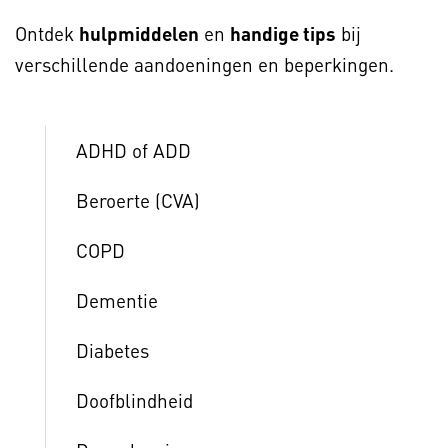
Ontdek
hulpmiddelen
en
handige tips
bij
verschillende aandoeningen en beperkingen.
ADHD of ADD
Beroerte (CVA)
COPD
Dementie
Diabetes
Doofblindheid