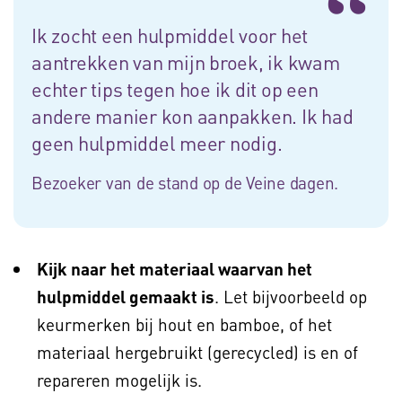
Ik zocht een hulpmiddel voor het
aantrekken van mijn broek, ik kwam
echter tips tegen hoe ik dit op een
andere manier kon aanpakken. Ik had
geen hulpmiddel meer nodig.
Bezoeker van de stand op de Veine dagen.
Kijk naar het materiaal waarvan het
hulpmiddel gemaakt is
. Let bijvoorbeeld op
keurmerken bij hout en bamboe, of het
materiaal hergebruikt (gerecycled) is en of
repareren mogelijk is.