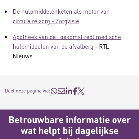
De hulpmiddelenketen als motor van
circulaire zorg - Zorgvisie
.
Apotheek van de Toekomst redt medische
hulpmiddelen van de afvalberg
- RTL
Nieuws.
Deel deze pagina via:
Betrouwbare informatie over
wat helpt bij dagelijkse