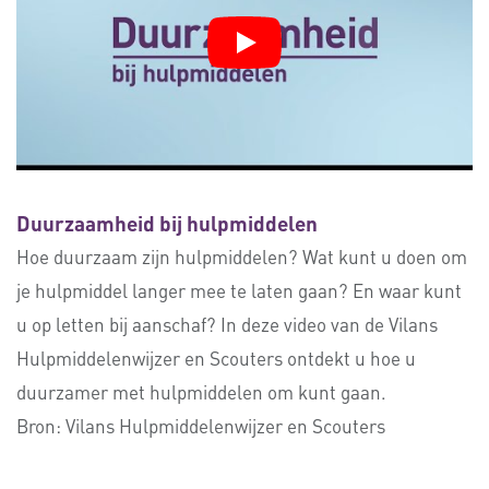
Duurzaamheid bij hulpmiddelen
Hoe duurzaam zijn hulpmiddelen? Wat kunt u doen om
je hulpmiddel langer mee te laten gaan? En waar kunt
u op letten bij aanschaf? In deze video van de Vilans
Hulpmiddelenwijzer en Scouters ontdekt u hoe u
duurzamer met hulpmiddelen om kunt gaan.
Bron:
Vilans Hulpmiddelenwijzer en Scouters