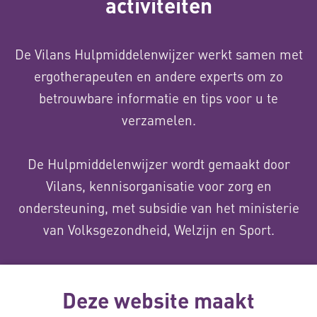
activiteiten
De Vilans Hulpmiddelenwijzer werkt samen met
ergotherapeuten en andere experts om zo
betrouwbare informatie en tips voor u te
verzamelen.
De Hulpmiddelenwijzer wordt gemaakt door
Vilans, kennisorganisatie voor zorg en
ondersteuning, met subsidie van het ministerie
van Volksgezondheid, Welzijn en Sport.
Over ons
Deze website maakt