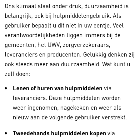
Ons klimaat staat onder druk, duurzaamheid is
belangrijk, ook bij hulpmiddelengebruik. Als
gebruiker bepaalt u dit niet in uw eentje. Veel
verantwoordelijkheden liggen immers bij de
gemeenten, het UWV, zorgverzekeraars,
leveranciers en producenten. Gelukkig denken zij
ook steeds meer aan duurzaamheid. Wat kunt u
zelf doen:
Lenen of huren van hulpmiddelen
via
leveranciers. Deze hulpmiddelen worden
weer ingenomen, nagekeken en weer als
nieuw aan de volgende gebruiker verstrekt.
Tweedehands hulpmiddelen kopen
via