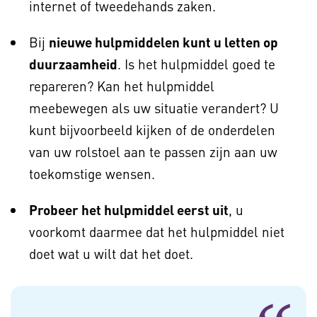
internet of tweedehands zaken.
Bij
nieuwe hulpmiddelen kunt u letten op
duurzaamheid
. Is het hulpmiddel goed te
repareren? Kan het hulpmiddel
meebewegen als uw situatie verandert? U
kunt bijvoorbeeld kijken of de onderdelen
van uw rolstoel aan te passen zijn aan uw
toekomstige wensen.
Probeer het hulpmiddel eerst uit
, u
voorkomt daarmee dat het hulpmiddel niet
doet wat u wilt dat het doet.