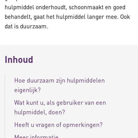
hulpmiddel onderhoudt, schoonmaakt en goed
behandelt, gaat het hulpmiddel langer mee. Ook
dat is duurzaam.
Inhoud
Hoe duurzaam zijn hulpmiddelen
eigenlijk?
Wat kunt u, als gebruiker van een
hulpmiddel, doen?
Heeft u vragen of opmerkingen?
Meer informatie