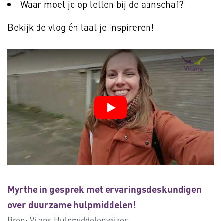
Waar moet je op letten bij de aanschaf?
Bekijk de vlog én laat je inspireren!
Myrthe in gesprek met ervaringsdeskundigen
over duurzame hulpmiddelen!
Bron:
Vilans Hulpmiddelenwijzer