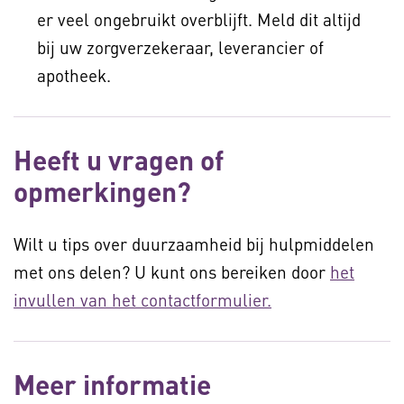
er veel ongebruikt overblijft. Meld dit altijd
bij uw zorgverzekeraar, leverancier of
apotheek.
Heeft u vragen of
opmerkingen?
Wilt u tips over duurzaamheid bij hulpmiddelen
met ons delen? U kunt ons bereiken door
het
invullen van het contactformulier.
Meer informatie