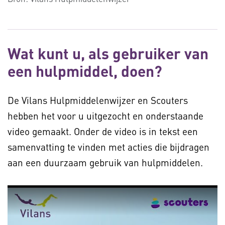
Wat kunt u, als gebruiker van
een hulpmiddel, doen?
De Vilans Hulpmiddelenwijzer en Scouters
hebben het voor u uitgezocht en onderstaande
video gemaakt. Onder de video is in tekst een
samenvatting te vinden met acties die bijdragen
aan een duurzaam gebruik van hulpmiddelen.