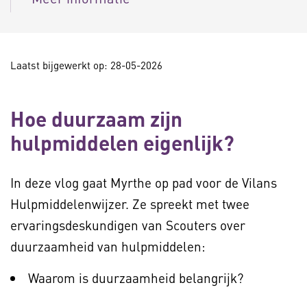
Laatst bijgewerkt op: 28-05-2026
Hoe duurzaam zijn
hulpmiddelen eigenlijk?
In deze vlog gaat Myrthe op pad voor de Vilans
Hulpmiddelenwijzer. Ze spreekt met twee
ervaringsdeskundigen van Scouters over
duurzaamheid van hulpmiddelen:
Waarom is duurzaamheid belangrijk?