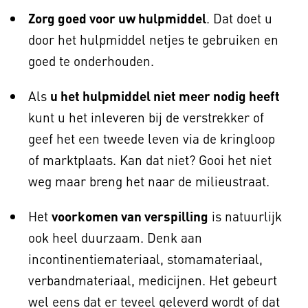
Zorg goed voor uw hulpmiddel
. Dat doet u
door het hulpmiddel netjes te gebruiken en
goed te onderhouden.
Als
u het hulpmiddel niet meer nodig heeft
kunt u het inleveren bij de verstrekker of
geef het een tweede leven via de kringloop
of marktplaats. Kan dat niet? Gooi het niet
weg maar breng het naar de milieustraat.
Het
voorkomen van verspilling
is natuurlijk
ook heel duurzaam. Denk aan
incontinentiemateriaal, stomamateriaal,
verbandmateriaal, medicijnen. Het gebeurt
wel eens dat er teveel geleverd wordt of dat