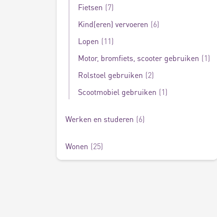
Fietsen
7
Kind(eren) vervoeren
6
Lopen
11
Motor, bromfiets, scooter gebruiken
1
Rolstoel gebruiken
2
Scootmobiel gebruiken
1
Werken en studeren
6
Wonen
25