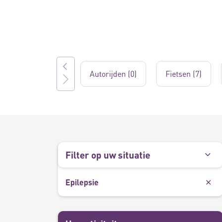
Autorijden (0)
Fietsen (7)
Filter op uw situatie
Epilepsie