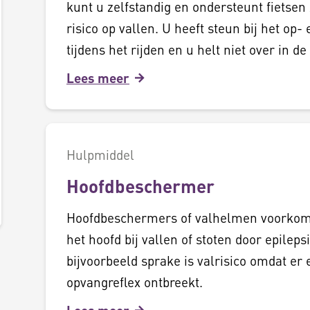
kunt u zelfstandig en ondersteunt fietsen
risico op vallen. U heeft steun bij het op-
tijdens het rijden en u helt niet over in de
Lees meer
Hulpmiddel
Hoofdbeschermer
Hoofdbeschermers of valhelmen voorkom
het hoofd bij vallen of stoten door epileps
bijvoorbeeld sprake is valrisico omdat er 
opvangreflex ontbreekt.