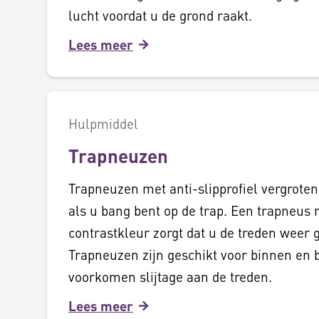
lucht voordat u de grond raakt.
Lees meer
Hulpmiddel
Trapneuzen
Trapneuzen met anti-slipprofiel vergroten
als u bang bent op de trap. Een trapneus 
contrastkleur zorgt dat u de treden weer g
Trapneuzen zijn geschikt voor binnen en 
voorkomen slijtage aan de treden.
Lees meer