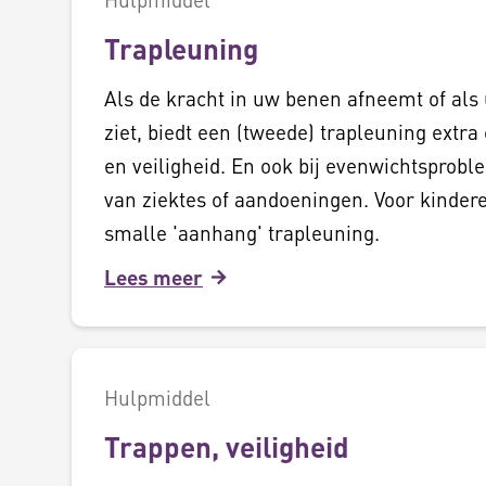
Trapleuning
Als de kracht in uw benen afneemt of als
ziet, biedt een (tweede) trapleuning extr
en veiligheid. En ook bij evenwichtsprobl
van ziektes of aandoeningen. Voor kindere
smalle 'aanhang' trapleuning.
Lees meer
Hulpmiddel
Trappen, veiligheid