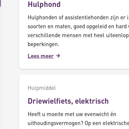
Hulphond
Hulphonden of assistentiehonden zijn er in
soorten en maten, goed opgeleid en hard
verschillende mensen met heel uiteenlo
beperkingen.
Lees meer
Hulpmiddel
Driewielfiets, elektrisch
Heeft u moeite met uw evenwicht én
uithoudingsvermogen? Op een elektrische 