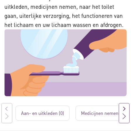
uitkleden, medicijnen nemen, naar het toilet
gaan, uiterlijke verzorging, het functioneren van
het lichaam en uw lichaam wassen en afdrogen.
Aan- en uitkleden (0)
Medicijnen nemen (2)