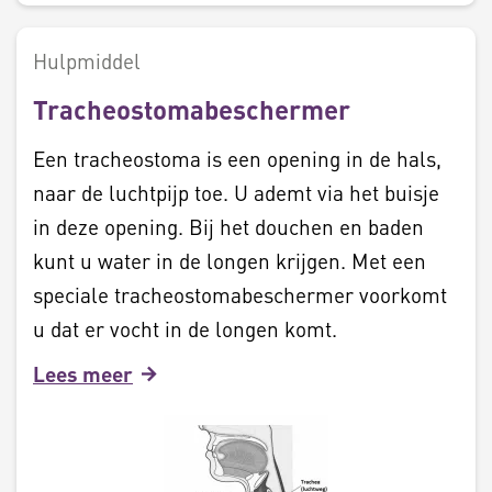
Hulpmiddel
Tracheostomabeschermer
Een tracheostoma is een opening in de hals,
naar de luchtpijp toe. U ademt via het buisje
in deze opening. Bij het douchen en baden
kunt u water in de longen krijgen. Met een
speciale tracheostomabeschermer voorkomt
u dat er vocht in de longen komt.
Lees meer