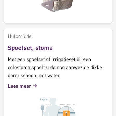
Hulpmiddel
Spoelset, stoma
Met een spoelset of irrigatieset bij een
colostoma spoelt u de nog aanwezige dikke
darm schoon met water.
Lees meer