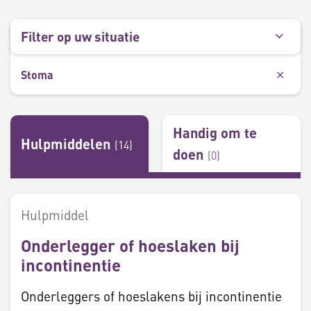
Filter op uw situatie
Stoma
Handig om te
Hulpmiddelen
(
14
)
doen
(
0
)
Hulpmiddel
Onderlegger of hoeslaken bij
incontinentie
Onderleggers of hoeslakens bij incontinentie