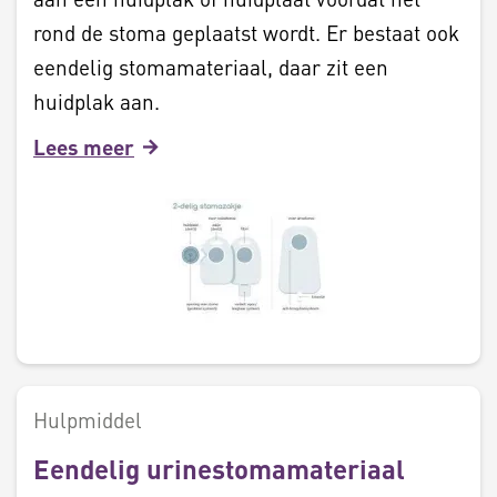
rond de stoma geplaatst wordt. Er bestaat ook
eendelig stomamateriaal, daar zit een
huidplak aan.
Lees meer
Hulpmiddel
Eendelig urinestomamateriaal