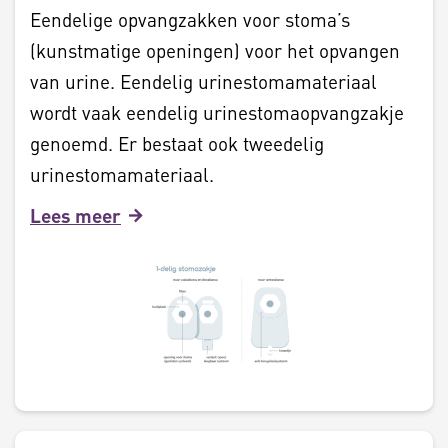
Eendelige opvangzakken voor stoma’s
(kunstmatige openingen) voor het opvangen
van urine. Eendelig urinestomamateriaal
wordt vaak eendelig urinestomaopvangzakje
genoemd. Er bestaat ook tweedelig
urinestomamateriaal.
Lees meer