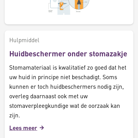
Hulpmiddel
Huidbeschermer onder stomazakje
Stomamateriaal is kwalitatief zo goed dat het
uw huid in principe niet beschadigt. Soms
kunnen er toch huidbeschermers nodig zijn,
overleg daarnaast ook met uw
stomaverpleegkundige wat de oorzaak kan
zijn.
Lees meer