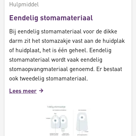
Hulpmiddel
Eendelig stomamateriaal
Bij eendelig stomamateriaal voor de dikke
darm zit het stomazakje vast aan de huidplak
of huidplaat, het is één geheel. Eendelig
stomamateriaal wordt vaak eendelig
stomaopvangmateriaal genoemd. Er bestaat
ook tweedelig stomamateriaal.
Lees meer