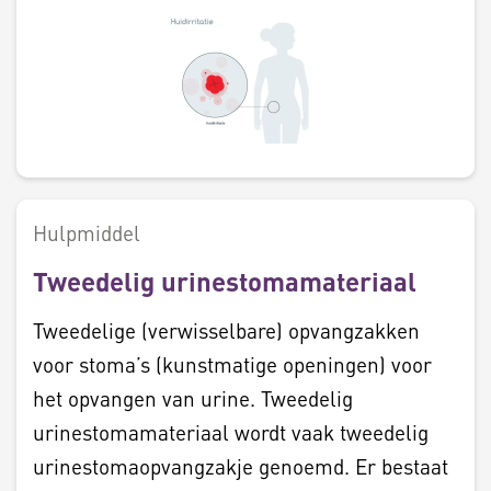
Hulpmiddel
Tweedelig urinestomamateriaal
Tweedelige (verwisselbare) opvangzakken
voor stoma’s (kunstmatige openingen) voor
het opvangen van urine. Tweedelig
urinestomamateriaal wordt vaak tweedelig
urinestomaopvangzakje genoemd. Er bestaat