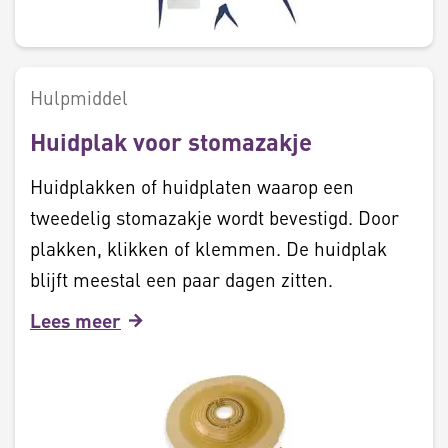
Hulpmiddel
Huidplak voor stomazakje
Huidplakken of huidplaten waarop een
tweedelig stomazakje wordt bevestigd. Door
plakken, klikken of klemmen. De huidplak
blijft meestal een paar dagen zitten.
Lees meer