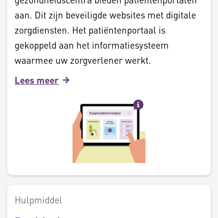
aan. Dit zijn beveiligde websites met digitale
zorgdiensten. Het patiëntenportaal is
gekoppeld aan het informatiesysteem
waarmee uw zorgverlener werkt.
Lees meer
Hulpmiddel