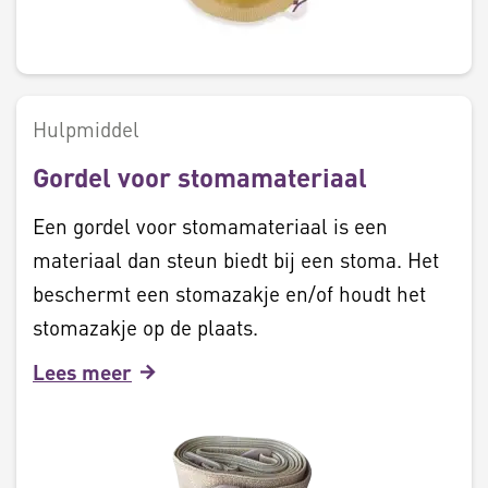
Hulpmiddel
Gordel voor stomamateriaal
Een gordel voor stomamateriaal is een
materiaal dan steun biedt bij een stoma. Het
beschermt een stomazakje en/of houdt het
stomazakje op de plaats.
Lees meer