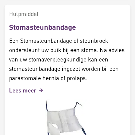
Hulpmiddel
Stomasteunbandage
Een Stomasteunbandage of steunbroek
ondersteunt uw buik bij een stoma. Na advies
van uw stomaverpleegkundige kan een
stomasteunbandage ingezet worden bij een
parastomale hernia of prolaps.
Lees meer