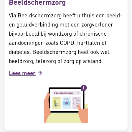
Beeldschermzorg
Via Beeldschermzorg heeft u thuis een beeld-
en geluidverbinding met een zorgverlener
bijvoorbeeld bij wondzorg of chronische
aandoeningen zoals COPD, hartfalen of
diabetes. Beeldschermzorg heet ook wel
beeldzorg, telezorg of zorg op afstand.
Lees meer