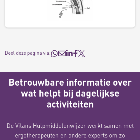
Deel deze pagina via:
Betrouwbare informatie over
wat helpt bij dagelijkse
activiteiten
De Vilans Hulpmiddelenwijzer werkt samen met
ergotherapeuten en andere experts om zo