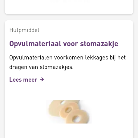
Hulpmiddel
Opvulmateriaal voor stomazakje
Opvulmaterialen voorkomen lekkages bij het
dragen van stomazakjes.
Lees meer