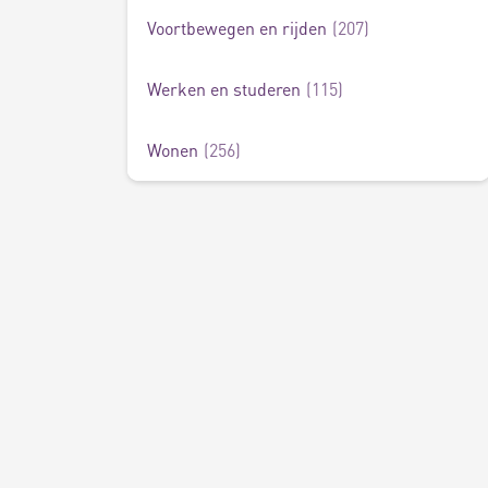
Voortbewegen en rijden
207
Werken en studeren
115
Wonen
256