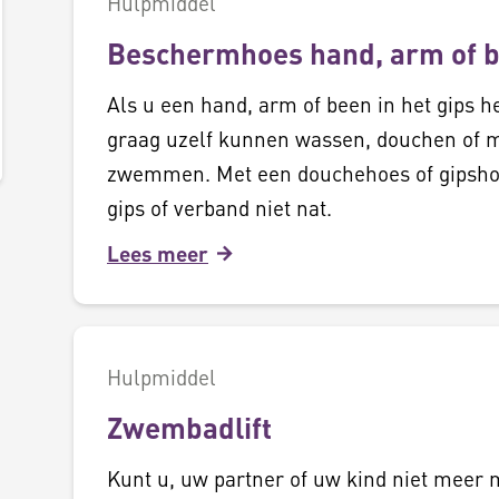
Hulpmiddel
Beschermhoes hand, arm of 
Als u een hand, arm of been in het gips he
graag uzelf kunnen wassen, douchen of 
zwemmen. Met een douchehoes of gipsho
gips of verband niet nat.
Lees meer
Hulpmiddel
Zwembadlift
Kunt u, uw partner of uw kind niet meer m