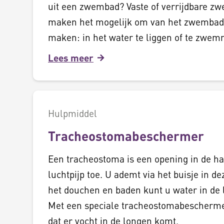
uit een zwembad? Vaste of verrijdbare zw
maken het mogelijk om van het zwembad 
maken: in het water te liggen of te zwe
Lees meer
Hulpmiddel
Tracheostomabeschermer
Een tracheostoma is een opening in de ha
luchtpijp toe. U ademt via het buisje in de
het douchen en baden kunt u water in de 
Met een speciale tracheostomabescherm
dat er vocht in de longen komt.