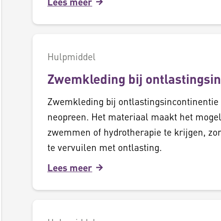
Lees meer
Hulpmiddel
Zwemkleding bij ontlastingsin
Zwemkleding bij ontlastingsincontinentie 
neopreen. Het materiaal maakt het mogel
zwemmen of hydrotherapie te krijgen, zo
te vervuilen met ontlasting.
Lees meer