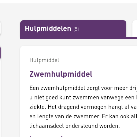
Hulpmiddelen
(
5
)
Hulpmiddel
Zwemhulpmiddel
Een zwemhulpmiddel zorgt voor meer dri
u niet goed kunt zwemmen vanwege een 
ziekte. Het dragend vermogen hangt af va
en lengte van de zwemmer. Er kan ook al
lichaamsdeel ondersteund worden.