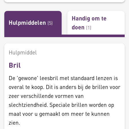
Handig om te
Hulpmiddelen
(
5
)
doen
(
1
)
Hulpmiddel
Bril
De 'gewone' leesbril met standaard lenzen is
overal te koop. Dit is anders bij de brillen voor
zeer verschillende vormen van
slechtziendheid. Speciale brillen worden op
maat voor u gemaakt om meer te kunnen
zien.