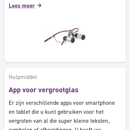
Lees meer
Hulpmiddel
App voor vergrootglas
Er zijn verschillende apps voor smartphone
en tablet die u kunt gebruiken voor het
vergroten van al die super kleine teksten,
symbolen of afbeeldingen. U heeft uw