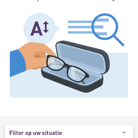
Filter op uw situatie