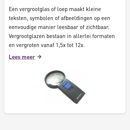
Een vergrootglas of loep maakt kleine
teksten, symbolen of afbeeldingen op een
eenvoudige manier leesbaar of zichtbaar.
Vergrootglazen bestaan in allerlei formaten
en vergroten vanaf 1,5x tot 12x.
Lees meer