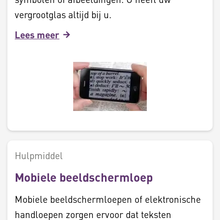
vergrootglas altijd bij u.
Lees meer
Hulpmiddel
Mobiele beeldschermloep
Mobiele beeldschermloepen of elektronische
handloepen zorgen ervoor dat teksten