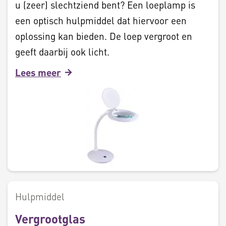
u (zeer) slechtziend bent? Een loeplamp is
een optisch hulpmiddel dat hiervoor een
oplossing kan bieden. De loep vergroot en
geeft daarbij ook licht.
Lees meer
Hulpmiddel
Vergrootglas