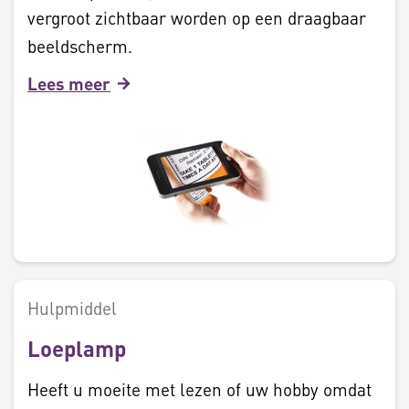
vergroot zichtbaar worden op een draagbaar
beeldscherm.
Lees meer
Hulpmiddel
Loeplamp
Heeft u moeite met lezen of uw hobby omdat