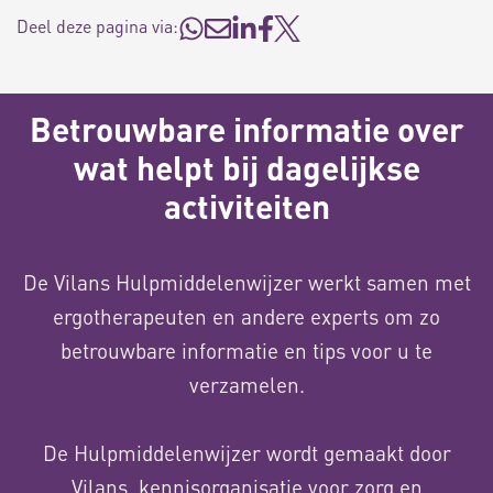
Deel deze pagina via:
Betrouwbare informatie over
wat helpt bij dagelijkse
activiteiten
De Vilans Hulpmiddelenwijzer werkt samen met
ergotherapeuten en andere experts om zo
betrouwbare informatie en tips voor u te
verzamelen.
De Hulpmiddelenwijzer wordt gemaakt door
Vilans, kennisorganisatie voor zorg en