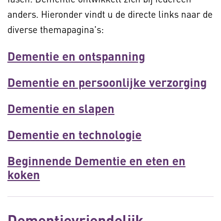
anders. Hieronder vindt u de directe links naar de
diverse themapagina's:
Dementie en ontspanning
Dementie en persoonlijke verzorging
Dementie en slapen
Dementie en technologie
Beginnende Dementie en eten en
koken
Dementievriendelijk