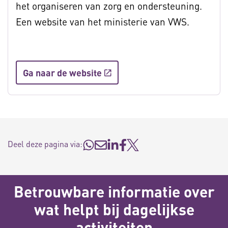
het organiseren van zorg en ondersteuning.
Een website van het ministerie van VWS.
Ga naar de website
Deel deze pagina via:
Betrouwbare informatie over
wat helpt bij dagelijkse
activiteiten