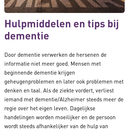
Hulpmiddelen en tips bij
dementie
Door dementie verwerken de hersenen de
informatie niet meer goed. Mensen met
beginnende dementie krijgen
geheugenproblemen en later ook problemen met
denken en taal. Als de ziekte vordert, verliest
iemand met dementie/Alzheimer steeds meer de
regie over het eigen leven. Dagelijkse
handelingen worden moeilijker en de persoon
wordt steeds afhankelijker van de hulp van