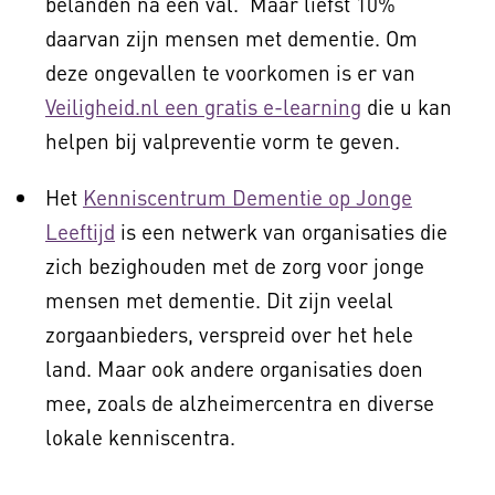
belanden na een val. Maar liefst 10%
daarvan zijn mensen met dementie. Om
deze ongevallen te voorkomen is er van
Veiligheid.nl een gratis e-learning
die u kan
helpen bij valpreventie vorm te geven.
Het
Kenniscentrum Dementie op Jonge
Leeftijd
is een netwerk van organisaties die
zich bezighouden met de zorg voor jonge
mensen met dementie. Dit zijn veelal
zorgaanbieders, verspreid over het hele
land. Maar ook andere organisaties doen
mee, zoals de alzheimercentra en diverse
lokale kenniscentra.