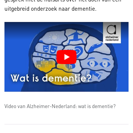
uitgebreid onderzoek naar dementie.
Video van Alzheimer-Nederland: wat is dementie?