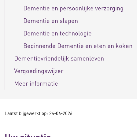
Dementie en persoonlijke verzorging
Dementie en slapen
Dementie en technologie
Beginnende Dementie en eten en koken
Dementievriendelijk samenleven
Vergoedingswijzer
Meer informatie
Laatst bijgewerkt op: 24-06-2026