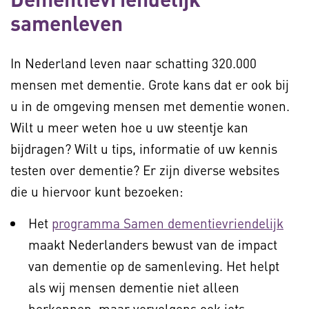
samenleven
In Nederland leven naar schatting 320.000
mensen met dementie. Grote kans dat er ook bij
u in de omgeving mensen met dementie wonen.
Wilt u meer weten hoe u uw steentje kan
bijdragen? Wilt u tips, informatie of uw kennis
testen over dementie? Er zijn diverse websites
die u hiervoor kunt bezoeken:
Het
programma Samen dementievriendelijk
maakt Nederlanders bewust van de impact
van dementie op de samenleving. Het helpt
als wij mensen dementie niet alleen
herkennen, maar vervolgens ook iets