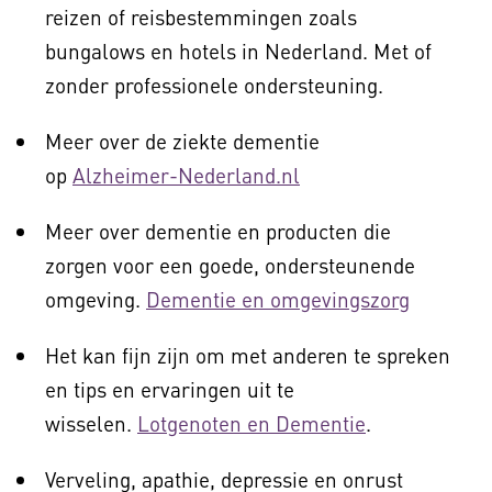
reizen of reisbestemmingen zoals
bungalows en hotels in Nederland. Met of
zonder professionele ondersteuning.
Meer over de ziekte dementie
op
Alzheimer-Nederland.nl
Meer over dementie en producten die
zorgen voor een goede, ondersteunende
omgeving.
Dementie en omgevingszorg
Het kan fijn zijn om met anderen te spreken
en tips en ervaringen uit te
wisselen.
Lotgenoten en Dementie
.
Verveling, apathie, depressie en onrust