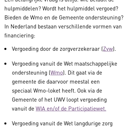
hulpmiddelen? Wordt het hulpmiddel vergoed?
Bieden de Wmo en de Gemeente ondersteuning?
In Nederland bestaan verschillende vormen van
financiering:
Vergoeding door de zorgverzekeraar (
Zvw
).
Vergoeding vanuit de Wet maatschappelijke
ondersteuning (
Wmo
). Dit gaat via de
gemeente die daarvoor meestal een
speciaal Wmo-loket heeft. Ook via de
Gemeente of het UWV loopt vergoeding
vanuit de
WIA en/of de Participatiewet.
Vergoeding vanuit de Wet langdurige zorg