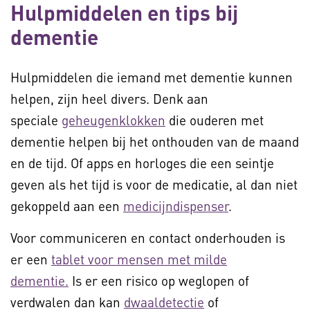
Hulpmiddelen en tips bij
dementie
Hulpmiddelen die iemand met dementie kunnen
helpen, zijn heel divers. Denk aan
speciale
geheugenklokken
die ouderen met
dementie helpen bij het onthouden van de maand
en de tijd. Of apps en horloges die een seintje
geven als het tijd is voor de medicatie, al dan niet
gekoppeld aan een
medicijndispenser
.
Voor communiceren en contact onderhouden is
er een
tablet voor mensen met milde
dementie.
Is er een risico op weglopen of
verdwalen dan kan
dwaaldetectie
of