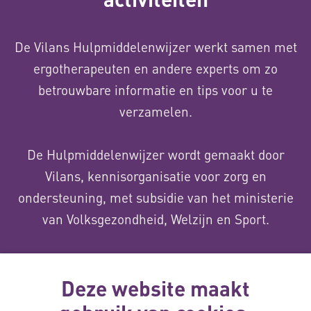
De Vilans Hulpmiddelenwijzer werkt samen met
ergotherapeuten en andere experts om zo
betrouwbare informatie en tips voor u te
verzamelen.
De Hulpmiddelenwijzer wordt gemaakt door
Vilans, kennisorganisatie voor zorg en
ondersteuning, met subsidie van het ministerie
van Volksgezondheid, Welzijn en Sport.
Over ons
Deze website maakt