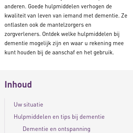
anderen. Goede hulpmiddelen verhogen de
kwaliteit van leven van iemand met dementie. Ze
ontlasten ook de mantelzorgers en
zorgverleners. Ontdek welke hulpmiddelen bij
dementie mogelijk zijn en waar u rekening mee
kunt houden bij de aanschaf en het gebruik.
Inhoud
Uw situatie
Hulpmiddelen en tips bij dementie
Dementie en ontspanning