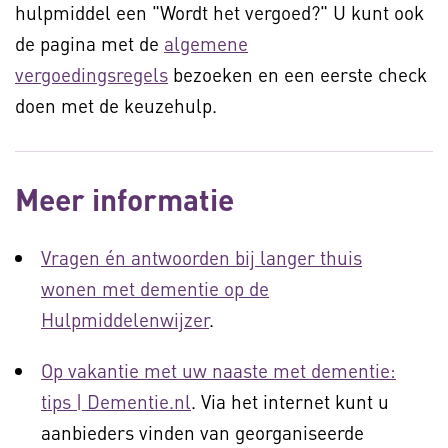
hulpmiddel een "Wordt het vergoed?" U kunt ook
de pagina met de
algemene
vergoedingsregels
bezoeken en een eerste check
doen met de keuzehulp.
Meer informatie
Vragen én antwoorden bij langer thuis
wonen met dementie op de
Hulpmiddelenwijzer
.
Op vakantie met uw naaste met dementie:
tips | Dementie.nl
. Via het internet kunt u
aanbieders vinden van georganiseerde