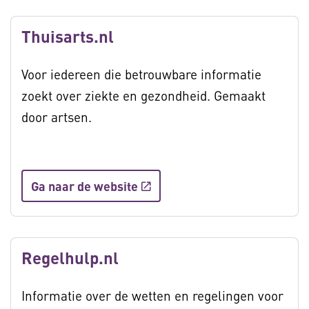
Thuisarts.nl
Voor iedereen die betrouwbare informatie
zoekt over ziekte en gezondheid. Gemaakt
door artsen.
Ga naar de website
Regelhulp.nl
Informatie over de wetten en regelingen voor