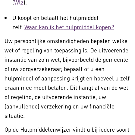
(
Wlz
).
U koopt en betaalt het hulpmiddel
zelf.
Waar kan ik het hulpmiddel kopen?
Uw persoonlijke omstandigheden bepalen welke
wet of regeling van toepassing is. De uitvoerende
instantie van zo'n wet, bijvoorbeeld de gemeente
of uw zorgverzekeraar, bepaalt of u een
hulpmiddel of aanpassing krijgt en hoeveel u zelf
eraan mee moet betalen. Dit hangt af van de wet
of regeling, de uitvoerende instantie, uw
(aanvullende) verzekering en uw financiële
situatie.
Op de Hulpmiddelenwijzer vindt u bij iedere soort