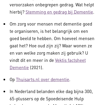
veroorzaken onbegrepen gedrag. Wat helpt
hierbij?
Stemming en gedrag bij Dementie
.
Om zorg voor mensen met dementie goed
te organiseren, is het belangrijk om een
goed beeld te hebben. Om hoeveel mensen
gaat het? Hoe oud zijn zij? Waar wonen ze
en van welke zorg maken zij gebruik? U
vindt dit en meer in de
Vektis factsheet
Dementie
(2021).
Op
Thuisarts.nl over dementie
.
In Nederland belanden elke dag bijna 300,
65-plussers op de Spoedeisende Hulp